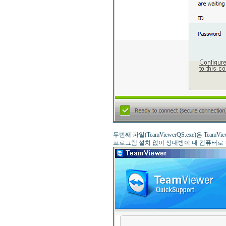
두번째 파일(TeamViewerQS.exe)은 TeamView
프로그램 설치 없이 상대방이 내 컴퓨터로 