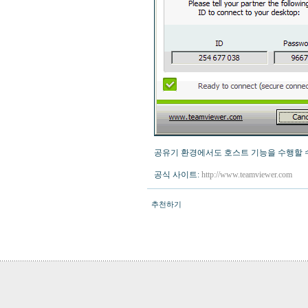
공유기 환경에서도 호스트 기능을 수행할 수
공식 사이트:
http://www.teamviewer.com
추천하기