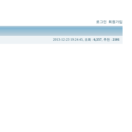
로그인
회원가입
2013-12-23 19:24:45, 조회 :
6,557
, 추천 :
2101