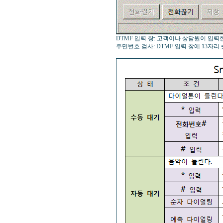
DTMF 입력 창: 고객이나 상담원이 입력한
주민번호 검사: DTMF 입력 창에 13