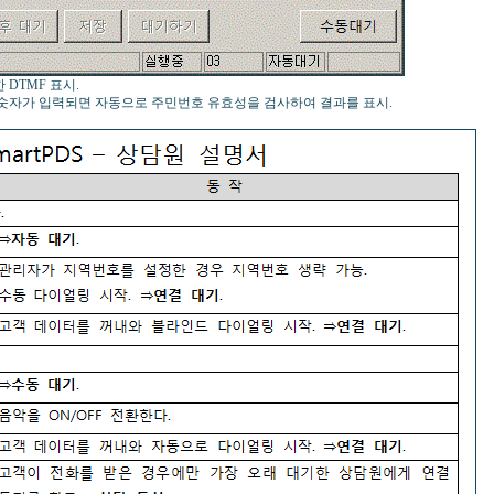
 DTMF 표시.
자리 숫자가 입력되면 자동으로 주민번호 유효성을 검사하여 결과를 표시.