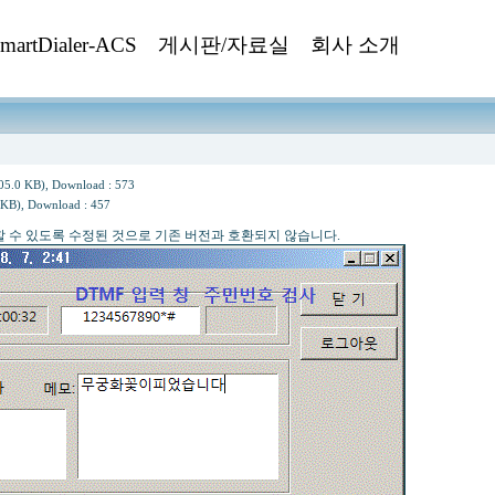
martDialer-ACS
게시판/자료실
회사 소개
05.0 KB)
, Download : 573
 KB)
, Download : 457
작할 수 있도록 수정된 것으로 기존 버전과 호환되지 않습니다.